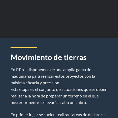
Movimiento de tierras
En P.Prol disponemos de una amplia gama de
maquinaria para realizar estos proyectos con la
máxima eficacia y precisión.
Esta etapa es el conjunto de actuaciones que se deben
realizar a la hora de preparar un terreno en el que
posteriormente se llevará a cabo una obra.
En primer lugar se suelen realizar tareas de desbroce,