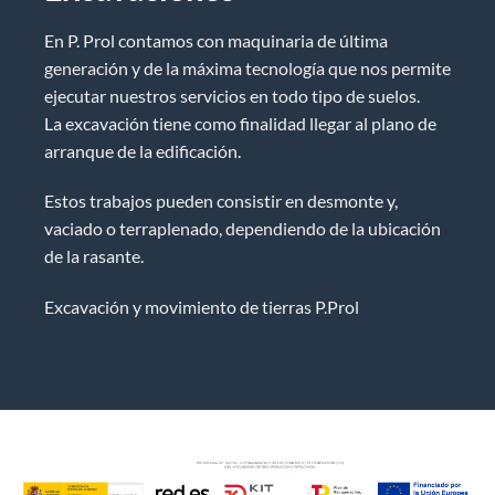
En P. Prol contamos con maquinaria de última
generación y de la máxima tecnología que nos permite
ejecutar nuestros servicios en todo tipo de suelos.
La excavación tiene como finalidad llegar al plano de
arranque de la edificación.
Estos trabajos pueden consistir en desmonte y,
vaciado o terraplenado, dependiendo de la ubicación
de la rasante.
Excavación y movimiento de tierras P.Prol