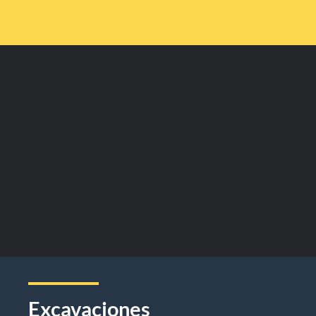
Excavaciones