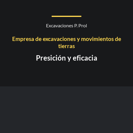
Excavaciones P. Prol
Empresa de excavaciones y movimientos de
tierras
Presición y eficacia