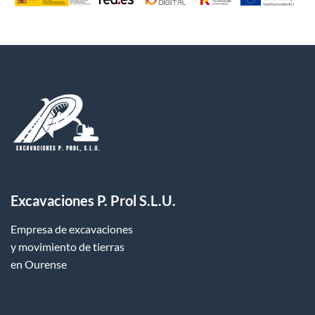
Excavaciones P. Prol S.L.U
.
Empresa de excavaciones
y movimiento de tierras
en Ourense