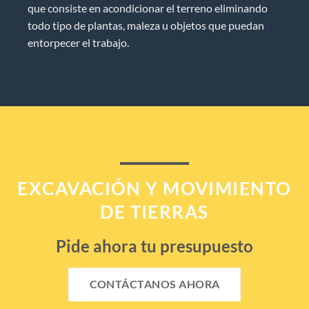
que consiste en acondicionar el terreno eliminando
todo tipo de plantas, maleza u objetos que puedan
entorpecer el trabajo.
EXCAVACIÓN Y MOVIMIENTO
DE TIERRAS
Pide ahora tu presupuesto
CONTÁCTANOS AHORA