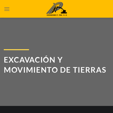
Skip
to
content
EXCAVACIÓN Y
MOVIMIENTO DE TIERRAS